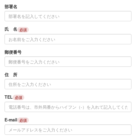
部署名
氏 名
必須
郵便番号
住 所
TEL
必須
E-mail
必須