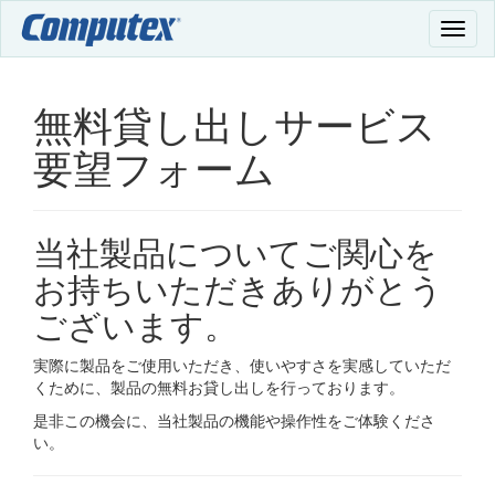
無料貸し出しサービス
要望フォーム
当社製品についてご関心を
お持ちいただきありがとう
ございます。
実際に製品をご使用いただき、使いやすさを実感していただ
くために、製品の無料お貸し出しを行っております。
是非この機会に、当社製品の機能や操作性をご体験くださ
い。