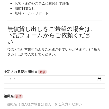
お客さまのシステムに接続して評価
機能制限なし
無料メール・サポート
無償貸し出しをご希望の場合は、
下記フォームからご依頼くださ
い。
後ほど当社営業担当よりご連絡させていただきます。(半角カ
タカナ以外で入力してください。)
予定される使用開始日
必須
組織名
必須