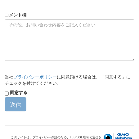
コメント欄
当社
プライバシーポリシー
に同意頂ける場合は、「同意する」に
チェックを付けてください。
同意する
このサイトは、プライバシー保護のため、TLS/SSL暗号化通信を